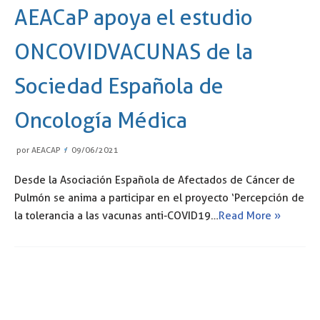
AEACaP apoya el estudio
ONCOVIDVACUNAS de la
Sociedad Española de
Oncología Médica
por
AEACAP
09/06/2021
Desde la Asociación Española de Afectados de Cáncer de
Pulmón se anima a participar en el proyecto ‘Percepción de
la tolerancia a las vacunas anti-COVID19…
Read More »