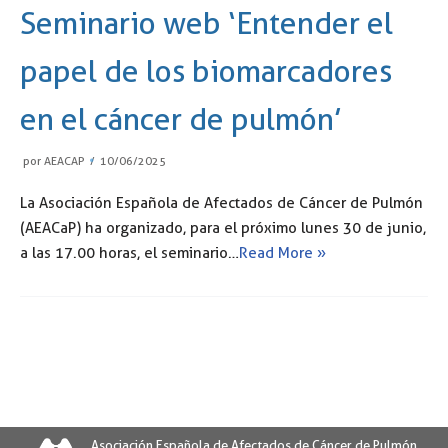
Seminario web ‘Entender el
papel de los biomarcadores
en el cáncer de pulmón’
por
AEACAP
10/06/2025
La Asociación Española de Afectados de Cáncer de Pulmón
(AEACaP) ha organizado, para el próximo lunes 30 de junio,
a las 17.00 horas, el seminario…
Read More »
Asociación Española de Afectados de Cáncer de Pulmón