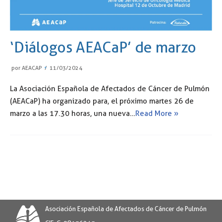
‘Diálogos AEACaP’ de marzo
por
AEACAP
11/03/2024
La Asociación Española de Afectados de Cáncer de Pulmón
(AEACaP) ha organizado para, el próximo martes 26 de
marzo a las 17.30 horas, una nueva…
Read More »
Asociación Española de Afectados de Cáncer de Pulmón