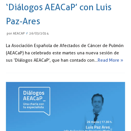
‘Diálogos AEACaP’ con Luis
Paz-Ares
por
AEACAP
26/03/2024
La Asociación Española de Afectados de Cáncer de Pulmón
(AEACaP) ha celebrado este martes una nueva sesión de
sus ‘Diálogos AEACaP’, que han contado con…
Read More »