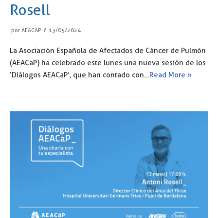
Rosell
por
AEACAP
13/05/2024
La Asociación Española de Afectados de Cáncer de Pulmón
(AEACaP) ha celebrado este lunes una nueva sesión de los
‘Diálogos AEACaP’, que han contado con…
Read More »