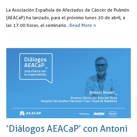
La Asociación Española de Afectados de Cáncer de Pulmón
(AEACaP) ha lanzado, para el próximo lunes 20 de abril, a
las 17.00 horas, el seminario…
Read More »
‘Diálogos AEACaP’ con Antoni