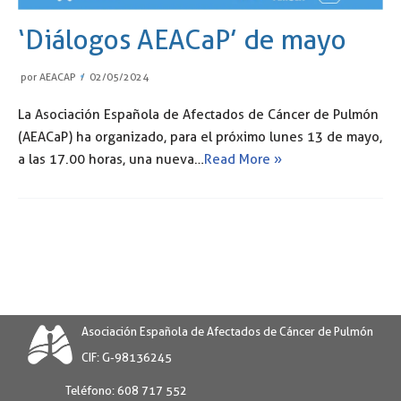
‘Diálogos AEACaP’ de mayo
por
AEACAP
02/05/2024
La Asociación Española de Afectados de Cáncer de Pulmón
(AEACaP) ha organizado, para el próximo lunes 13 de mayo,
a las 17.00 horas, una nueva…
Read More »
Asociación Española de Afectados de Cáncer de Pulmón
CIF: G-98136245
Teléfono:
608 717 552