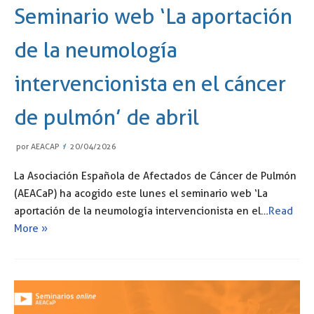
Seminario web ‘La aportación
de la neumología
intervencionista en el cáncer
de pulmón’ de abril
por
AEACAP
20/04/2026
La Asociación Española de Afectados de Cáncer de Pulmón
(AEACaP) ha acogido este lunes el seminario web ‘La
aportación de la neumología intervencionista en el…
Read
More »