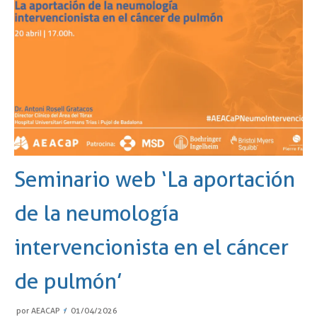
Seminario web ‘La aportación
de la neumología
intervencionista en el cáncer
de pulmón’
por
AEACAP
01/04/2026