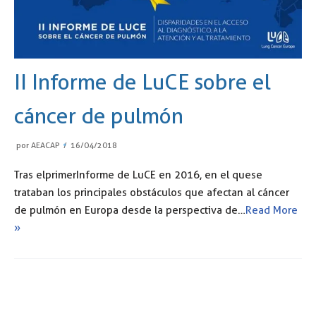
II Informe de LuCE sobre el
cáncer de pulmón
por
AEACAP
16/04/2018
Tras el primer Informe de LuCE en 2016, en el que se
trataban los principales obstáculos que afectan al cáncer
de pulmón en Europa desde la perspectiva de…
Read More
»