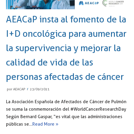
AEACaP insta al fomento de la
I+D oncológica para aumentar
la supervivencia y mejorar la
calidad de vida de las
personas afectadas de cáncer
por
AEACAP
23/09/2021
La Asociación Española de Afectados de Cáncer de Pulmón
se suma la conmemoración del #WorldCancerResearchDay
Según Bernard Gaspar, “es vital que las administraciones
públicas se…
Read More »