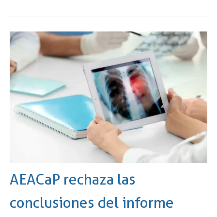
AEACaP rechaza las
conclusiones del informe