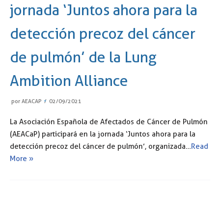
jornada ‘Juntos ahora para la
detección precoz del cáncer
de pulmón’ de la Lung
Ambition Alliance
por
AEACAP
02/09/2021
La Asociación Española de Afectados de Cáncer de Pulmón
(AEACaP) participará en la jornada ‘Juntos ahora para la
detección precoz del cáncer de pulmón’, organizada…
Read
More »