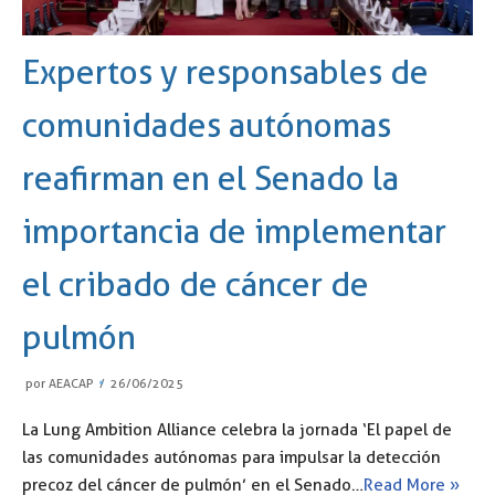
Expertos y responsables de
comunidades autónomas
reafirman en el Senado la
importancia de implementar
el cribado de cáncer de
pulmón
por
AEACAP
26/06/2025
La Lung Ambition Alliance celebra la jornada ‘El papel de
las comunidades autónomas para impulsar la detección
precoz del cáncer de pulmón’ en el Senado…
Read More »