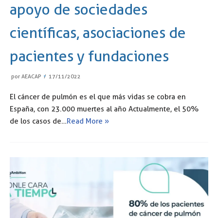
apoyo de sociedades
científicas, asociaciones de
pacientes y fundaciones
por
AEACAP
17/11/2022
El cáncer de pulmón es el que más vidas se cobra en
España, con 23.000 muertes al año Actualmente, el 50%
de los casos de…
Read More »