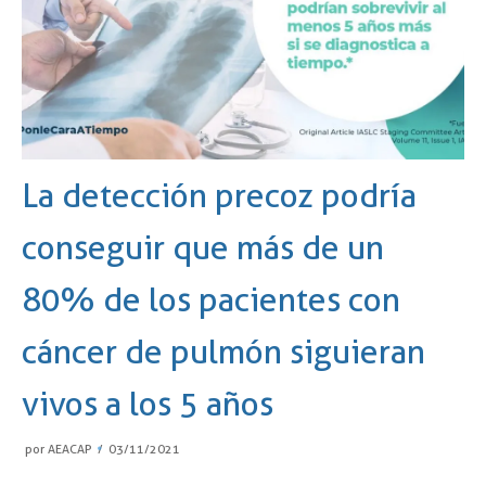
La detección precoz podría
conseguir que más de un
80% de los pacientes con
cáncer de pulmón siguieran
vivos a los 5 años
por
AEACAP
03/11/2021