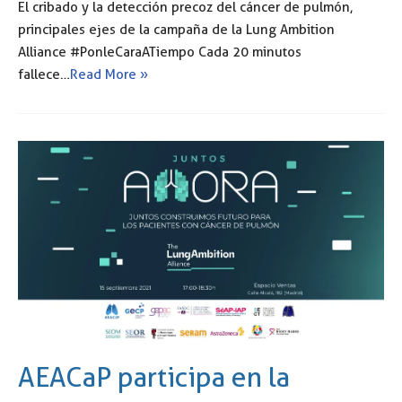
El cribado y la detección precoz del cáncer de pulmón,
principales ejes de la campaña de la Lung Ambition
Alliance #PonleCaraATiempo Cada 20 minutos
fallece…
Read More »
AEACaP participa en la