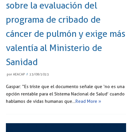
sobre la evaluación del
programa de cribado de
cáncer de pulmón y exige más
valentía al Ministerio de
Sanidad
por
AEACAP
23/08/2023
Gaspar: “Es triste que el documento señale que ‘no es una
opción rentable para el Sistema Nacional de Salud’ cuando
hablamos de vidas humanas que…
Read More »