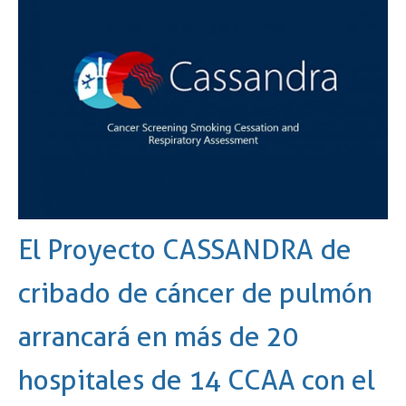
El Proyecto CASSANDRA de
cribado de cáncer de pulmón
arrancará en más de 20
hospitales de 14 CCAA con el