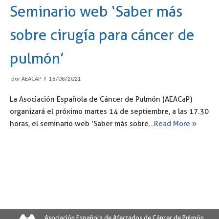
Seminario web ‘Saber más
sobre cirugía para cáncer de
pulmón’
por
AEACAP
18/08/2021
La Asociación Española de Cáncer de Pulmón (AEACaP)
organizará el próximo martes 14 de septiembre, a las 17.30
horas, el seminario web ‘Saber más sobre…
Read More »
Asociación Española de Afectados de Cáncer de Pulmón