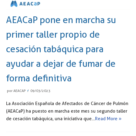
AEACaP pone en marcha su
primer taller propio de
cesación tabáquica para
ayudar a dejar de fumar de
forma definitiva
por
AEACAP
09/03/2023
La Asociación Española de Afectados de Cáncer de Pulmón
(AEACaP) ha puesto en marcha este mes su segundo taller
de cesación tabáquica, una iniciativa que…
Read More »