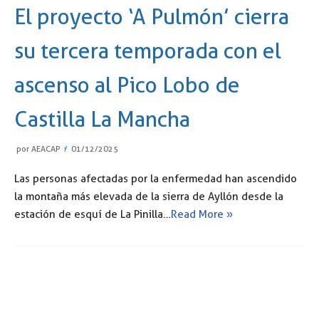
El proyecto ‘A Pulmón’ cierra
su tercera temporada con el
ascenso al Pico Lobo de
Castilla La Mancha
por
AEACAP
01/12/2025
⁠Las personas afectadas por la enfermedad han ascendido
la montaña más elevada de la sierra de Ayllón desde la
estación de esquí de La Pinilla…
Read More »