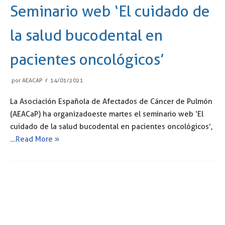
Seminario web ‘El cuidado de
la salud bucodental en
pacientes oncológicos’
por
AEACAP
14/01/2021
La Asociación Española de Afectados de Cáncer de Pulmón
(AEACaP) ha organizadoeste martes el seminario web ‘El
cuidado de la salud bucodental en pacientes oncológicos’,
…
Read More »