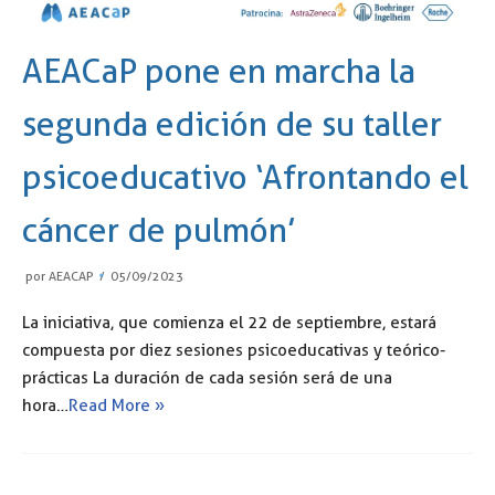
AEACaP pone en marcha la
segunda edición de su taller
psicoeducativo ‘Afrontando el
cáncer de pulmón’
por
AEACAP
05/09/2023
La iniciativa, que comienza el 22 de septiembre, estará
compuesta por diez sesiones psicoeducativas y teórico-
prácticas La duración de cada sesión será de una
hora…
Read More »