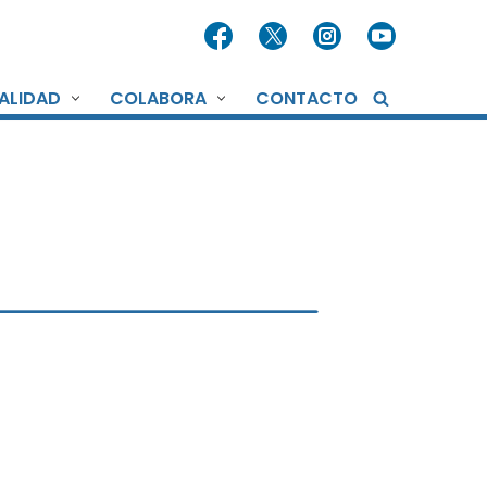
ALIDAD
COLABORA
CONTACTO