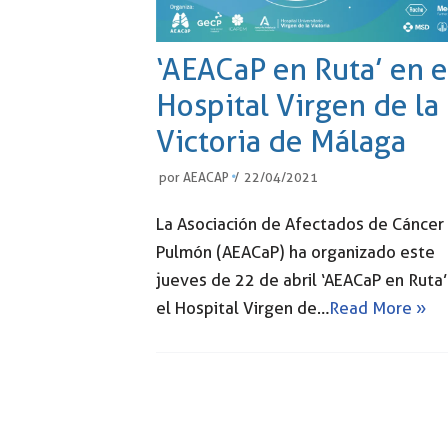
‘AEACaP en Ruta’ en e
Hospital Virgen de la
Victoria de Málaga
por
AEACAP
22/04/2021
La Asociación de Afectados de Cáncer
Pulmón (AEACaP) ha organizado este
jueves de 22 de abril ‘AEACaP en Ruta’
el Hospital Virgen de…
Read More »