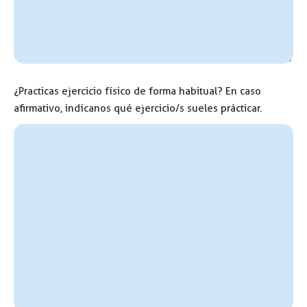
¿Practicas ejercicio físico de forma habitual? En caso
afirmativo, indícanos qué ejercicio/s sueles prácticar.