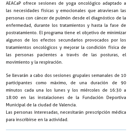
AEACaP ofrece sesiones de yoga oncológico adaptado a
las necesidades físicas y emocionales que atraviesan las
personas con cáncer de pulmón desde el diagnóstico de la
enfermedad, durante los tratamientos y hasta la fase de
postratamiento. El programa tiene el objetivo de minimizar
algunos de los efectos secundarios provocados por los
tratamientos oncológicos y mejorar la condición física de
las personas pacientes a través de las posturas, el
movimiento y la respiración.
Se llevarán a cabo dos sesiones grupales semanales de 10
participantes como máximo, de una duración de 90
minutos cada una los lunes y los miércoles de 16:30 a
18:00 en las instalaciones de la Fundación Deportiva
Municipal de la ciudad de Valencia.
Las personas interesadas, necesitarán prescripción médica
para inscribirse en la actividad.