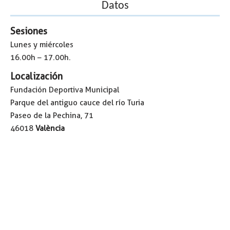
Datos
Sesiones
Lunes y miércoles
16.00h – 17.00h.
Localización
Fundación Deportiva Municipal
Parque del antiguo cauce del río Turia
Paseo de la Pechina, 71
46018
València