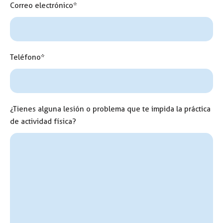
Correo electrónico*
Teléfono*
¿Tienes alguna lesión o problema que te impida la práctica
de actividad física?