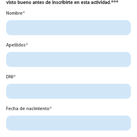
visto bueno antes de inscribirte en esta actividad.***
Nombre*
Apellidos*
DNI*
Fecha de nacimiento*