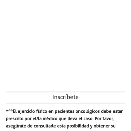
Inscríbete
***El ejercicio físico en pacientes oncológicos debe estar
prescrito por el/la médico que lleva el caso. Por favor,
asegúrate de consultarle esta posibilidad y obtener su