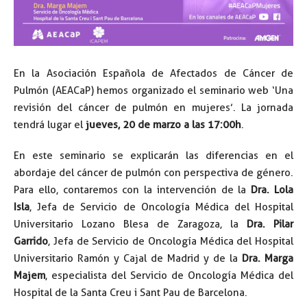
En la Asociación Española de Afectados de Cáncer de
Pulmón (AEACaP) hemos organizado el seminario web ‘Una
revisión del cáncer de pulmón en mujeres’. La jornada
tendrá lugar el
jueves, 20 de marzo a las 17:00h
.
En este seminario se explicarán las diferencias en el
abordaje del cáncer de pulmón con perspectiva de género.
Para ello, contaremos con la intervención de la
Dra. Lola
Isla
, Jefa de Servicio de Oncología Médica del Hospital
Universitario Lozano Blesa de Zaragoza, la
Dra. Pilar
Garrido
, Jefa de Servicio de Oncología Médica del Hospital
Universitario Ramón y Cajal de Madrid y de la
Dra. Marga
Majem
, especialista del Servicio de Oncología Médica del
Hospital de la Santa Creu i Sant Pau de Barcelona.