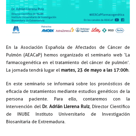
En la Asociación Española de Afectados de Cáncer de
Pulmón (AEACaP) hemos organizado el seminario web ‘La
farmacogenética en el tratamiento del cáncer de pulmón’.
La jornada tendrá lugar el
martes, 23 de mayo a las 17:00h
.
En este seminario se informará sobre los pronósticos de
eficacia de tratamientos mediante estudios genéticos de la
persona paciente. Para ello, contaremos con la
intervención del
Dr. Adrián Llerena Ruiz
, Director Científico
de INUBE Instituto Universitario de Investigación
Biosanitaria de Extremadura.