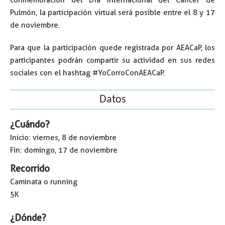
Pulmón, la participación virtual será posible entre el 8 y 17
de noviembre.
Para que la participación quede registrada por AEACaP, los
participantes podrán compartir su actividad en sus redes
sociales con el hashtag #YoCorroConAEACaP.
Datos
¿Cuándo?
Inicio: viernes, 8 de noviembre
Fin: domingo, 17 de noviembre
Recorrido
Caminata o running
5K
¿Dónde?