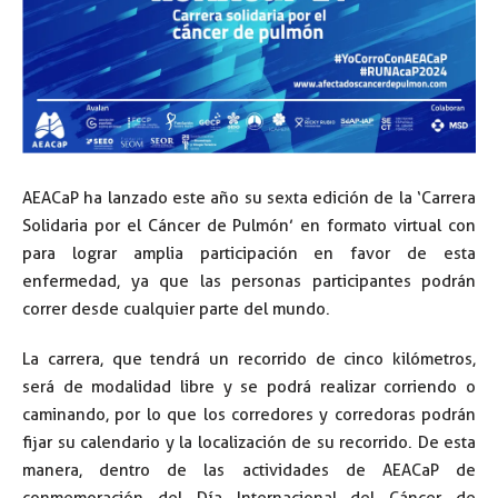
AEACaP ha lanzado este año su sexta edición de la ‘Carrera
Solidaria por el Cáncer de Pulmón’ en formato virtual con
para lograr amplia participación en favor de esta
enfermedad, ya que las personas participantes podrán
correr desde cualquier parte del mundo.
La carrera, que tendrá un recorrido de cinco kilómetros,
será de modalidad libre y se podrá realizar corriendo o
caminando, por lo que los corredores y corredoras podrán
fijar su calendario y la localización de su recorrido. De esta
manera, dentro de las actividades de AEACaP de
conmemoración del Día Internacional del Cáncer de