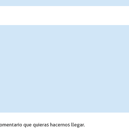
comentario que quieras hacernos llegar.