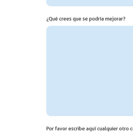
¿Qué crees que se podría mejorar?
Por favor escribe aquí cualquier otro 