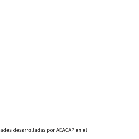
idades desarrolladas por AEACAP en el