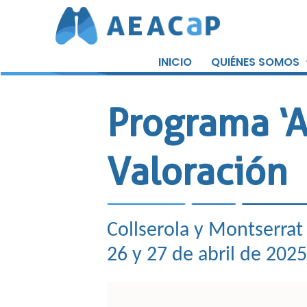
Saltar
al
INICIO
QUIÉNES SOMOS
contenido
Programa ‘A
Valoración
Collserola y Montserrat
26 y 27 de abril de 2025