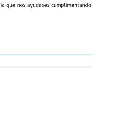
taría que nos ayudases cumplimentando