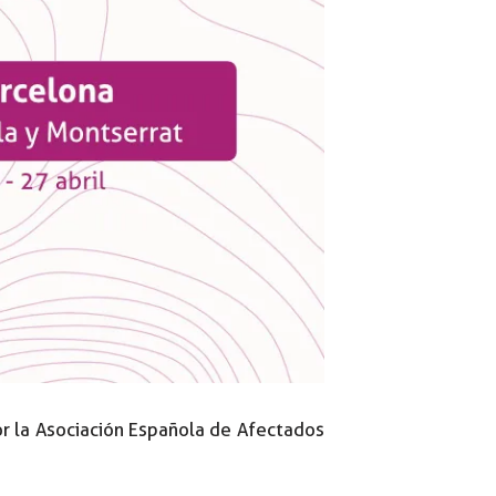
por la Asociación Española de Afectados