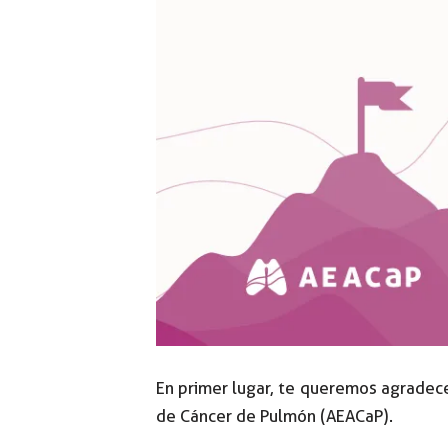
En primer lugar, te queremos agradecer
de Cáncer de Pulmón (AEACaP).