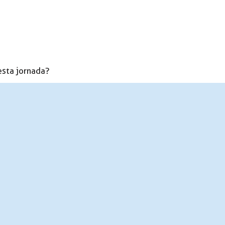
esta jornada?