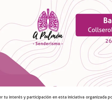
 tu interés y participación en esta iniciativa organizada 