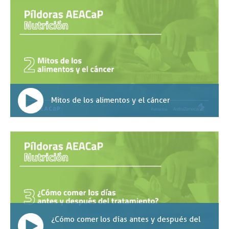
Mitos de los alimentos y el cáncer
¿Cómo comer los días antes y después del