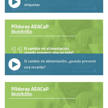
etiquetas
Si cambio mi alimentación, ¿puedo prevenir
una recaída?