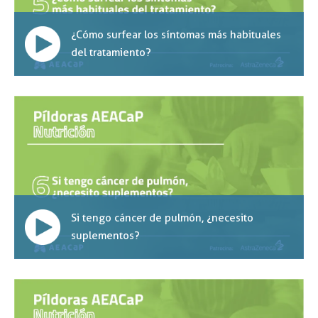
¿Cómo surfear los síntomas más habituales
del tratamiento?
Si tengo cáncer de pulmón, ¿necesito
suplementos?