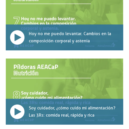
Hoy no me puedo levantar. Cambios en la
composición corporal y astenia
Soy cuidador, ¿cómo cuido mi alimentación?
Las 3Rs: comida real, rápida y rica