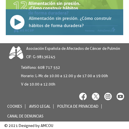
Alimentación sin presión. ¿Cómo construir
hábitos de forma duradera?
Asociación Española de Afectados de Cáncer de Pulmón
CIF: G-98136245
Teléfono:
608 717 552
Horario:
L-Mc de 10.00 a 12.00 y de 17.00 a 19.00h
V de 10.00 a 12.00h
COOKIES
AVISO LEGAL
POLÍTICA DE PRIVACIDAD
CANAL DE DENUNCIAS
© 2021 Designed by
AMCOU