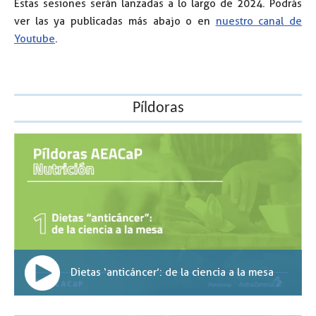
Estas sesiones serán lanzadas a lo largo de 2024. Podrás
ver las ya publicadas más abajo o en
nuestro canal de
Youtube
.
Píldoras
Dietas ‘anticáncer’: de la ciencia a la mesa