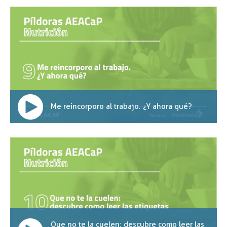
Me reincorporo al trabajo. ¿Y ahora qué?
Que no te la cuelen: descubre como leer las