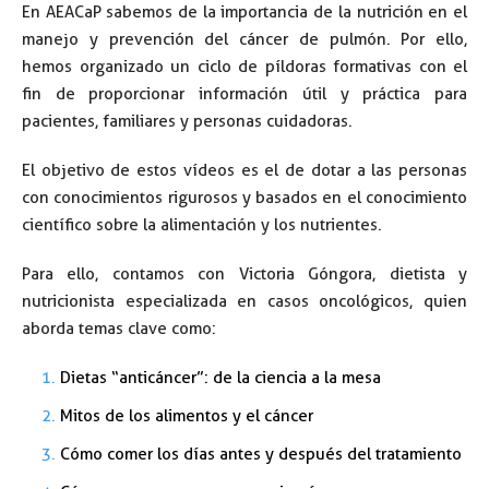
En AEACaP sabemos de la importancia de la nutrición en el
manejo y prevención del cáncer de pulmón. Por ello,
hemos organizado un ciclo de píldoras formativas con el
fin de proporcionar información útil y práctica para
pacientes, familiares y personas cuidadoras.
El objetivo de estos vídeos es el de dotar a las personas
con conocimientos rigurosos y basados en el conocimiento
científico sobre la alimentación y los nutrientes.
Para ello, contamos con Victoria Góngora, dietista y
nutricionista especializada en casos oncológicos, quien
aborda temas clave como:
Dietas “anticáncer”: de la ciencia a la mesa
Mitos de los alimentos y el cáncer
Cómo comer los días antes y después del tratamiento