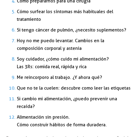
Cómo prepararnos para una cirugía
Cómo surfear los síntomas más habituales del
tratamiento
Si tengo cáncer de pulmón, ¿necesito suplementos?
Hoy no me puedo levantar. Cambios en la
composición corporal y astenia
Soy cuidador, ¿cómo cuido mi alimentación?
Las 3Rs: comida real, rápida y rica
Me reincorporo al trabajo. ¿Y ahora qué?
Que no te la cuelen: descubre como leer las etiquetas
Si cambio mi alimentación, ¿puedo prevenir una
recaída?
Alimentación sin presión.
Cómo construir hábitos de forma duradera.