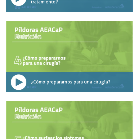
tratamiento?
¿Cómo prepararnos para una cirugía?