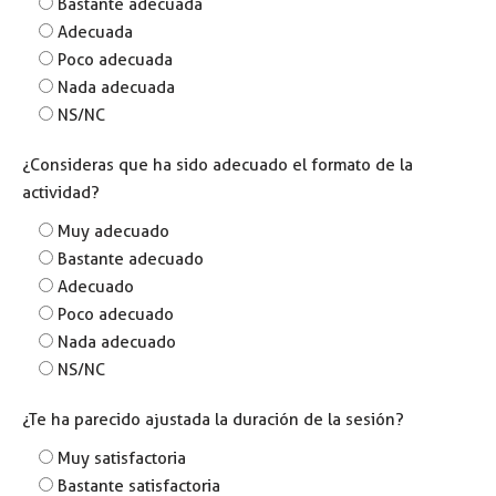
Bastante adecuada
Adecuada
Poco adecuada
Nada adecuada
NS/NC
¿Consideras que ha sido adecuado el formato de la
actividad?
Muy adecuado
Bastante adecuado
Adecuado
Poco adecuado
Nada adecuado
NS/NC
¿Te ha parecido ajustada la duración de la sesión?
Muy satisfactoria
Bastante satisfactoria