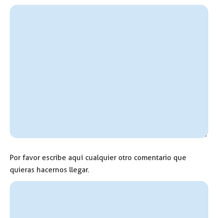
Por favor escribe aquí cualquier otro comentario que
quieras hacernos llegar.