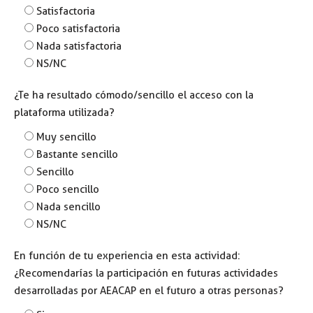
Satisfactoria
Poco satisfactoria
Nada satisfactoria
NS/NC
¿Te ha resultado cómodo/sencillo el acceso con la
plataforma utilizada?
Muy sencillo
Bastante sencillo
Sencillo
Poco sencillo
Nada sencillo
NS/NC
En función de tu experiencia en esta actividad:
¿Recomendarías la participación en futuras actividades
desarrolladas por AEACAP en el futuro a otras personas?