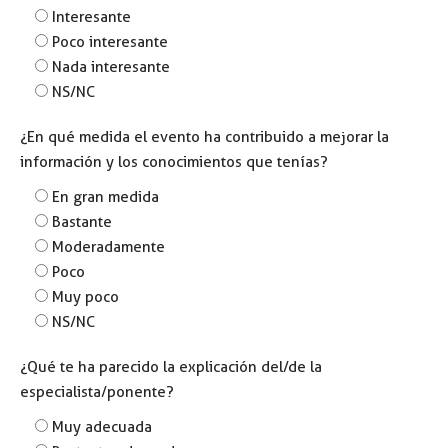
Interesante
Poco interesante
Nada interesante
NS/NC
¿En qué medida el evento ha contribuido a mejorar la
información y los conocimientos que tenías?
En gran medida
Bastante
Moderadamente
Poco
Muy poco
NS/NC
¿Qué te ha parecido la explicación del/de la
especialista/ponente?
Muy adecuada