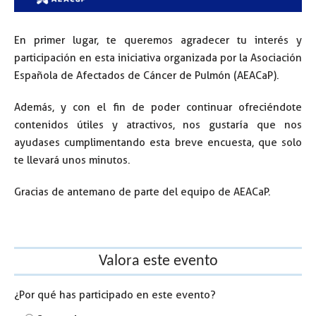
En primer lugar, te queremos agradecer tu interés y
participación en esta iniciativa organizada por la Asociación
Española de Afectados de Cáncer de Pulmón (AEACaP).
Además, y con el fin de poder continuar ofreciéndote
contenidos útiles y atractivos, nos gustaría que nos
ayudases cumplimentando esta breve encuesta, que solo
te llevará unos minutos.
Gracias de antemano de parte del equipo de AEACaP.
Valora este evento
¿Por qué has participado en este evento?