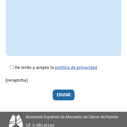
He leído y acepto la
política de privacidad
[recaptcha]
Asociación Española de Afectados de Cáncer de Pulmón
CIF: G-98136245