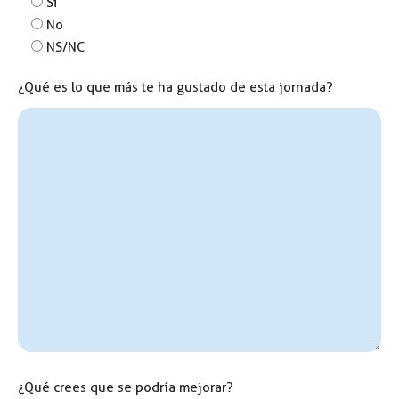
Si
No
NS/NC
¿Qué es lo que más te ha gustado de esta jornada?
¿Qué crees que se podría mejorar?