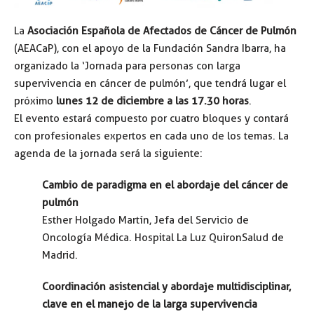
La
Asociación Española de Afectados de Cáncer de Pulmón
(AEACaP), con el apoyo de la Fundación Sandra Ibarra, ha
organizado la ‘Jornada para personas con larga
supervivencia en cáncer de pulmón’, que tendrá lugar el
próximo
lunes 12 de diciembre a las 17.30 horas
.
El evento estará compuesto por cuatro bloques y contará
con profesionales expertos en cada uno de los temas. La
agenda de la jornada será la siguiente:
Cambio de paradigma en el abordaje del cáncer de
pulmón
Esther Holgado Martín, Jefa del Servicio de
Oncología Médica. Hospital La Luz QuironSalud de
Madrid.
Coordinación asistencial y abordaje multidisciplinar,
clave en el manejo de la larga supervivencia