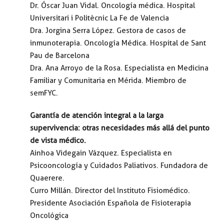
Dr. Óscar Juan Vidal. Oncología médica. Hospital
Universitari i Politècnic La Fe de Valencia
Dra. Jorgina Serra López. Gestora de casos de
inmunoterapia. Oncología Médica. Hospital de Sant
Pau de Barcelona
Dra. Ana Arroyo de la Rosa. Especialista en Medicina
Familiar y Comunitaria en Mérida. Miembro de
semFYC.
Garantía de atención integral a la larga
supervivencia: otras necesidades más allá del punto
de vista médico.
Ainhoa Videgain Vázquez. Especialista en
Psicooncología y Cuidados Paliativos. Fundadora de
Quaerere.
Curro Millán. Director del Instituto Fisiomédico.
Presidente Asociación Española de Fisioterapia
Oncológica