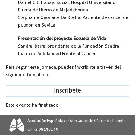
Daniel Gil. Trabajo social. Hospital Universitario
Puerta de Hierro de Majadahonda
Stephanie Oyonarte Da Rocha. Paciente de cáncer de
pulmón en Sevilla
Presentación del proyecto Escuela de Vida
Sandra Ibarra, presidenta de la Fundación Sandra
Ibarra de Solidaridad Frente al Cáncer.
Para seguir esta jornada, puedes inscribirte a través del
siguiente formulario.
Inscríbete
Este evento ha finalizado.
Asociación Española de Afectados de Cáncer de Pulmón
CIF: G-98136245