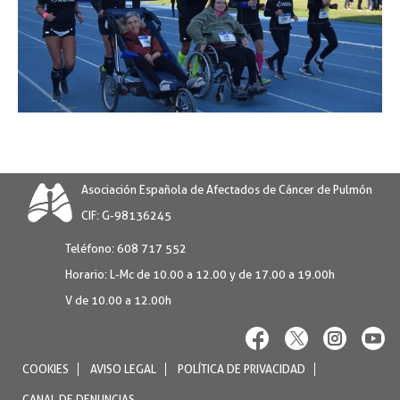
Asociación Española de Afectados de Cáncer de Pulmón
CIF: G-98136245
Teléfono:
608 717 552
Horario:
L-Mc de 10.00 a 12.00 y de 17.00 a 19.00h
V de 10.00 a 12.00h
COOKIES
AVISO LEGAL
POLÍTICA DE PRIVACIDAD
CANAL DE DENUNCIAS