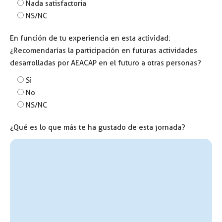
Nada satisfactoria
NS/NC
En función de tu experiencia en esta actividad:
¿Recomendarías la participación en futuras actividades
desarrolladas por AEACAP en el futuro a otras personas?
Si
No
NS/NC
¿Qué es lo que más te ha gustado de esta jornada?