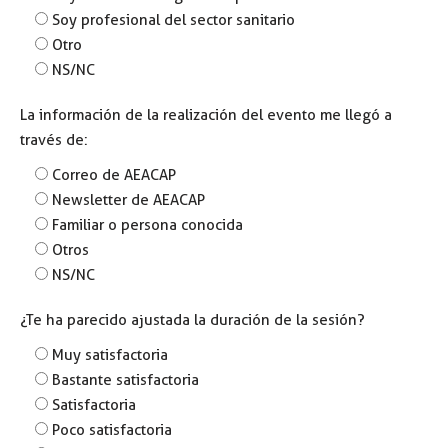
Soy profesional del sector sanitario
Otro
NS/NC
La información de la realización del evento me llegó a
través de:
Correo de AEACAP
Newsletter de AEACAP
Familiar o persona conocida
Otros
NS/NC
¿Te ha parecido ajustada la duración de la sesión?
Muy satisfactoria
Bastante satisfactoria
Satisfactoria
Poco satisfactoria