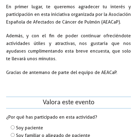
En primer lugar, te queremos agradecer tu interés y
participación en esta iniciativa organizada por la Asociación
Española de Afectados de Cáncer de Pulmón (AEACaP).
Además, y con el fin de poder continuar ofreciéndote
actividades útiles y atractivas, nos gustaría que nos
ayudases cumplimentando esta breve encuesta, que solo
te llevará unos minutos.
Gracias de antemano de parte del equipo de AEACaP.
Valora este evento
¿Por qué has participado en esta actividad?
Soy paciente
Soy familiar o allegado de paciente