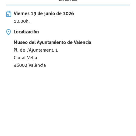
Viernes
19 de junio de 2026
10.00h.
Localización
Museo del Ayuntamiento de Valencia
Pl. de l’Ajuntament, 1
Ciutat Vella
46002 València