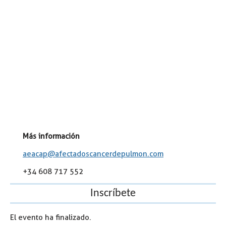
Más información
aeacap@afectadoscancerdepulmon.com
+34 608 717 552
Inscríbete
El evento ha finalizado.