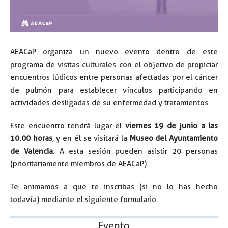
AEACaP organiza un nuevo evento dentro de este
programa de visitas culturales con el objetivo de propiciar
encuentros lúdicos entre personas afectadas por el cáncer
de pulmón para establecer vínculos participando en
actividades desligadas de su enfermedad y tratamientos.
Este encuentro tendrá lugar el
viernes 19 de junio a las
10.00 horas
, y en él se visitará la
Museo del Ayuntamiento
de Valencia
. A esta sesión pueden asistir 20 personas
(prioritariamente miembros de AEACaP).
Te animamos a que te inscribas (si no lo has hecho
todavía) mediante el siguiente formulario.
Evento