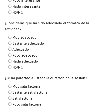
Poco interesante
Nada interesante
NS/NC
¿Consideras que ha sido adecuado el formato de la
actividad?
Muy adecuado
Bastante adecuado
Adecuado
Poco adecuado
Nada adecuado
NS/NC
¿Te ha parecido ajustada la duración de la sesión?
Muy satisfactoria
Bastante satisfactoria
Satisfactoria
Poco satisfactoria