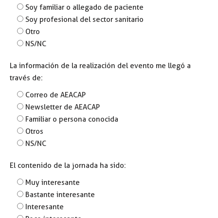
Soy familiar o allegado de paciente
Soy profesional del sector sanitario
Otro
NS/NC
La información de la realización del evento me llegó a
través de:
Correo de AEACAP
Newsletter de AEACAP
Familiar o persona conocida
Otros
NS/NC
El contenido de la jornada ha sido:
Muy interesante
Bastante interesante
Interesante