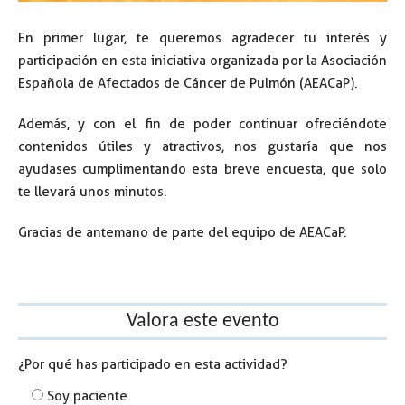
En primer lugar, te queremos agradecer tu interés y
participación en esta iniciativa organizada por la Asociación
Española de Afectados de Cáncer de Pulmón (AEACaP).
Además, y con el fin de poder continuar ofreciéndote
contenidos útiles y atractivos, nos gustaría que nos
ayudases cumplimentando esta breve encuesta, que solo
te llevará unos minutos.
Gracias de antemano de parte del equipo de AEACaP.
Valora este evento
¿Por qué has participado en esta actividad?
Soy paciente