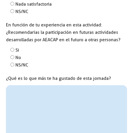
Nada satisfactoria
NS/NC
En función de tu experiencia en esta actividad:
¿Recomendarías la participación en futuras actividades
desarrolladas por AEACAP en el futuro a otras personas?
Si
No
NS/NC
¿Qué es lo que más te ha gustado de esta jornada?