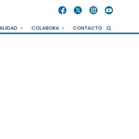
ALIDAD
COLABORA
CONTACTO