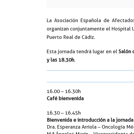
La Asociación Española de Afectado
organizan conjuntamente el Hospital Un
Puerto Real de Cádiz.
Esta jornada tendrá lugar en el
Salón 
y las 18.30h
.
16.00 – 16.30h
Café bienvenida
16.30 – 16.45h
Bienvenida e introducción a la jornada
Dra. Esperanza Arriola – Oncología M