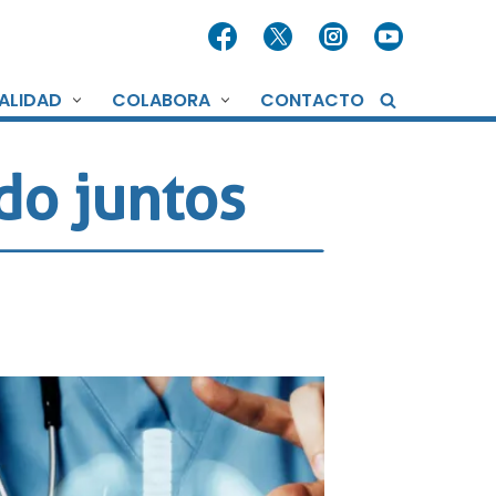
ALIDAD
COLABORA
CONTACTO
do juntos