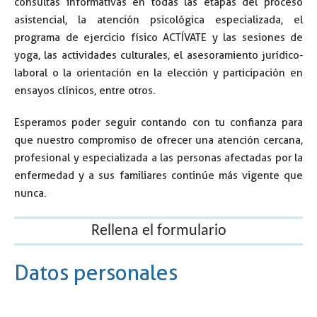
consultas informativas en todas las etapas del proceso
asistencial, la atención psicológica especializada, el
programa de ejercicio físico ACTÍVATE y las sesiones de
yoga, las actividades culturales, el asesoramiento jurídico-
laboral o la orientación en la elección y participación en
ensayos clínicos, entre otros.
Esperamos poder seguir contando con tu confianza para
que nuestro compromiso de ofrecer una atención cercana,
profesional y especializada a las personas afectadas por la
enfermedad y a sus familiares continúe más vigente que
nunca.
Rellena el formulario
Datos personales