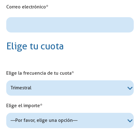
Correo electrónico*
Elige tu cuota
Elige la frecuencia de tu cuota*
Elige el importe*