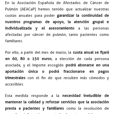
En la Asociación Española de Afectados de Cáncer de
Pulmón (AEACaP) hemos tenido que actualizar nuestras
cuotas anuales para poder
garantizar la continuidad de
nuestros programas de apoyo, la atención grupal e
individualizada y el asesoramiento
a las personas
afectadas por cáncer de pulmón, tanto pacientes como
familiares.
Por ello, a partir del mes de marzo, la
cuota anual se fijará
en 60, 80 o 150 euros
, a elección de cada persona
asociada, y el importe escogido
podrá abonarse en una
aportación única o podrá fraccionarse en pagos
trimestrales
con el fin de que resulten más cómodos y
accesibles.
Esta medida responde a la
necesidad ineludible de
mantener la calidad y reforzar servicios que la asociación
presta a pacientes y familiares
como la resolución de