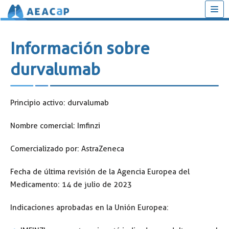
Saltar
al
Información sobre
contenido
durvalumab
Principio activo: durvalumab
Nombre comercial: Imfinzi
Comercializado por: AstraZeneca
Fecha de última revisión de la Agencia Europea del
Medicamento: 14 de julio de 2023
Indicaciones aprobadas en la Unión Europea: