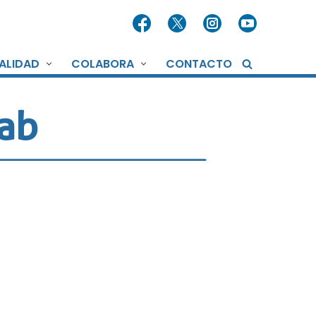
ALIDAD
COLABORA
CONTACTO
ab