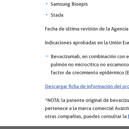
Samsung Bioepis
Stada
Fecha de última revisión de la Agenc
Indicaciones aprobadas en la Unión Eu
Bevacizumab, en combinación con erl
pulmón no microcítico no escamoso 
factor de crecimiento epidérmico (
Descargar ficha de información del pr
*NOTA: la patente original de bevaciz
pertenece a la marca comercial Avasti
otras compañías, puedes consultar la