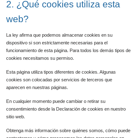
2. ¿Qué cookies utiliza esta
web?
La ley afirma que podemos almacenar cookies en su
dispositivo si son estrictamente necesarias para el
funcionamiento de esta página. Para todos los demás tipos de
cookies necesitamos su permiso.
Esta página utiliza tipos diferentes de cookies. Algunas
cookies son colocadas por servicios de terceros que
aparecen en nuestras páginas.
En cualquier momento puede cambiar o retirar su
consentimiento desde la Declaración de cookies en nuestro
sitio web.
Obtenga más información sobre quiénes somos, cómo puede