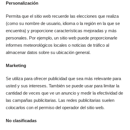
Personalización
Permita que el sitio web recuerde las elecciones que realiza
(como su nombre de usuario, idioma o la región en la que se
encuentra) y proporcione características mejoradas y más
personales. Por ejemplo, un sitio web puede proporcionarle
informes meteorológicos locales o noticias de tráfico al
almacenar datos sobre su ubicación general.
Marketing
Se utiliza para ofrecer publicidad que sea más relevante para
usted y sus intereses. También se puede usar para limitar la
cantidad de veces que ve un anuncio y medir la efectividad de
las campañas publicitarias. Las redes publicitarias suelen
colocarlos con el permiso del operador del sitio web.
No clasificadas