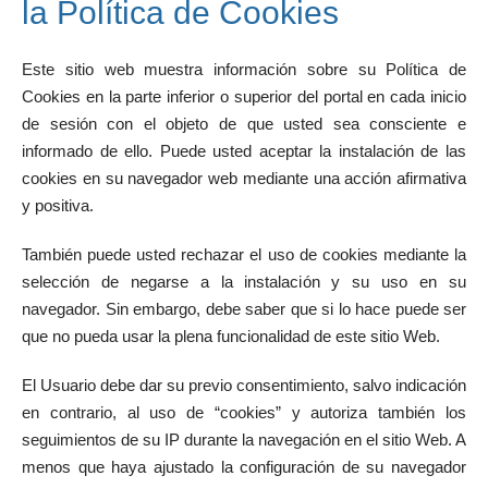
la Política de Cookies
Este sitio web muestra información sobre su Política de
Cookies en la parte inferior o superior del portal en cada inicio
de sesión con el objeto de que usted sea consciente e
informado de ello. Puede usted aceptar la instalación de las
cookies en su navegador web mediante una acción afirmativa
y positiva.
También puede usted rechazar el uso de cookies mediante la
selección de negarse a la instalación y su uso en su
navegador. Sin embargo, debe saber que si lo hace puede ser
que no pueda usar la plena funcionalidad de este sitio Web.
El Usuario debe dar su previo consentimiento, salvo indicación
en contrario, al uso de “cookies” y autoriza también los
seguimientos de su IP durante la navegación en el sitio Web. A
menos que haya ajustado la configuración de su navegador