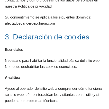
contactarnos y cómo procesamos los datos personales en
nuestra Política de privacidad.
Su consentimiento se aplica a los siguientes dominios:
afectadoscancerdepulmon.com
3. Declaración de cookies
Esenciales
Necesario para habilitar la funcionalidad básica del sitio web.
No puede deshabilitar las cookies esenciales.
Analítica
Ayude al operador del sitio web a comprender cómo funciona
su sitio web, cómo interactúan los visitantes con el sitio y si
puede haber problemas técnicos.