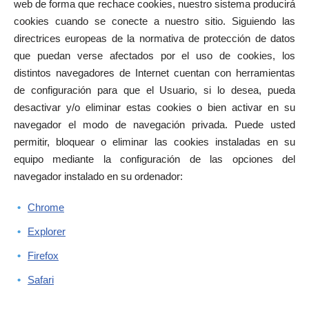
web de forma que rechace cookies, nuestro sistema producirá
cookies cuando se conecte a nuestro sitio. Siguiendo las
directrices europeas de la normativa de protección de datos
que puedan verse afectados por el uso de cookies, los
distintos navegadores de Internet cuentan con herramientas
de configuración para que el Usuario, si lo desea, pueda
desactivar y/o eliminar estas cookies o bien activar en su
navegador el modo de navegación privada. Puede usted
permitir, bloquear o eliminar las cookies instaladas en su
equipo mediante la configuración de las opciones del
navegador instalado en su ordenador:
Chrome
Explorer
Firefox
Safari