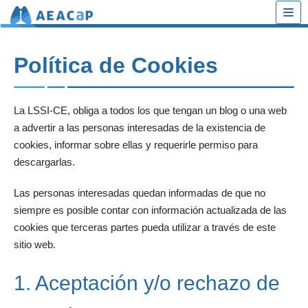
Saltar
al
Política de Cookies
contenido
La LSSI-CE, obliga a todos los que tengan un blog o una web
a advertir a las personas interesadas de la existencia de
cookies, informar sobre ellas y requerirle permiso para
descargarlas.
Las personas interesadas quedan informadas de que no
siempre es posible contar con información actualizada de las
cookies que terceras partes pueda utilizar a través de este
sitio web.
1. Aceptación y/o rechazo de